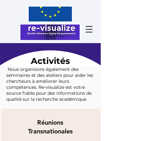
Activités
Nous organisons également des
séminaires et des ateliers pour aider les
chercheurs à améliorer leurs
compétences. Re-visualize est votre
source fiable pour des informations de
qualité sur la recherche académique.
Réunions
Transnationales